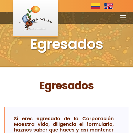
Egresados
Egresados
Si eres egresado de la Corporación
Maestra Vida, diligencia el formulario,
haznos saber que haces y así mantener