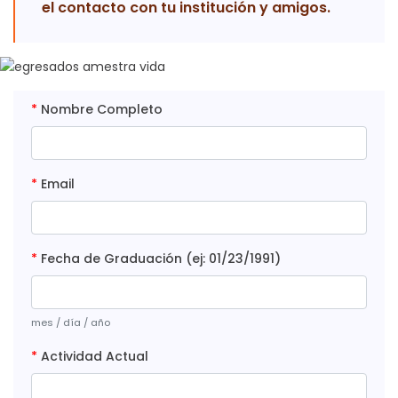
el contacto con tu institución y amigos.
*
Nombre Completo
*
Email
*
Fecha de Graduación (ej: 01/23/1991)
mes / día / año
*
Actividad Actual