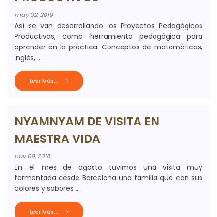
may 02, 2019
Así se van desarrollando los Proyectos Pedagógicos
Productivos, como herramienta pedagógica para
aprender en la práctica. Conceptos de matemáticas,
inglés, ...
Leer Más...
NYAMNYAM DE VISITA EN
MAESTRA VIDA
nov 09, 2018
En el mes de agosto tuvimos una visita muy
fermentada desde Barcelona una familia que con sus
colores y sabores ...
Leer Más...