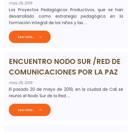
may 26, 2019
Los Proyectos Pedagógicos Productivos, que se han
desarrollado como estrategia pedagógica en la
formación integral de los niños y las ...
Leer Más...
ENCUENTRO NODO SUR /RED DE
COMUNICACIONES POR LA PAZ
may 25, 2019
El pasado 20 de mayo de 2019, en la ciudad de Cali se
reunió el Nodo Sur de la Red ...
Leer Más...