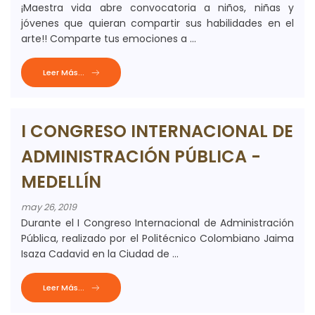
¡Maestra vida abre convocatoria a niños, niñas y
jóvenes que quieran compartir sus habilidades en el
arte!! Comparte tus emociones a ...
Leer Más...
I CONGRESO INTERNACIONAL DE
ADMINISTRACIÓN PÚBLICA -
MEDELLÍN
may 26, 2019
Durante el I Congreso Internacional de Administración
Pública, realizado por el Politécnico Colombiano Jaima
Isaza Cadavid en la Ciudad de ...
Leer Más...