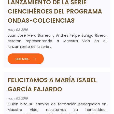
LANZAMIENTO DE LA SERIE
CIENCIHÉROES DEL PROGRAMA
ONDAS-COLCIENCIAS
may 02, 2019
Juan José Mera Barrera y Andrés Felipe Zuñiga Rivera,
estarán representando a Maestra Vida en el
lanzamiento de la serie ...
Leer Más...
FELICITAMOS A MARÍA ISABEL
GARCÍA FAJARDO
may 02, 2019
Quien hizo su camino de formación pedagógica en
Maestra Vida, resaltamos su honestidad,