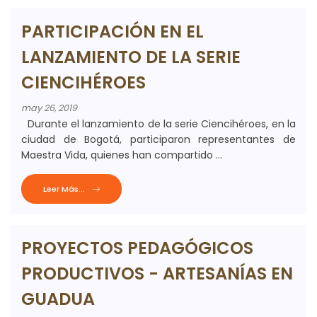
PARTICIPACIÓN EN EL
LANZAMIENTO DE LA SERIE
CIENCIHÉROES
may 26, 2019
Durante el lanzamiento de la serie Ciencihéroes, en la
ciudad de Bogotá, participaron representantes de
Maestra Vida, quienes han compartido ...
Leer Más...
PROYECTOS PEDAGÓGICOS
PRODUCTIVOS - ARTESANÍAS EN
GUADUA