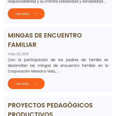
responsabilidad y su infinita solidaridad y sensibilidad ...
Leer Más...
MINGAS DE ENCUENTRO
FAMILIAR
may 02, 2019
Con la participación de los padres de familia se
desarrollan las mingas de encuentro familiar en la
Corporación Maestra Vida, ...
Leer Más...
PROYECTOS PEDAGÓGICOS
PRODUCTIVOS