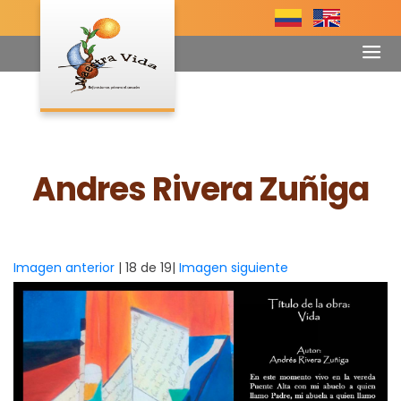
Andres Rivera Zuñiga
Imagen anterior
| 18 de 19|
Imagen siguiente