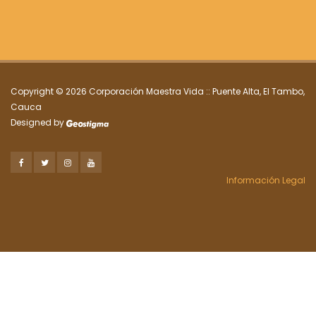
Copyright ©
2026 Corporación Maestra Vida :: Puente Alta, El Tambo,
Cauca
Designed by
Información Legal