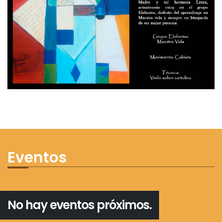
Eventos
No hay eventos próximos.